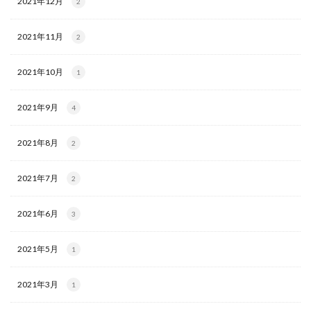
2021年12月
2
2021年11月
2
2021年10月
1
2021年9月
4
2021年8月
2
2021年7月
2
2021年6月
3
2021年5月
1
2021年3月
1