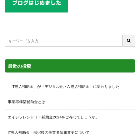
最近の投稿
「IT導入補助金」が「デジタル化・AI導入補助金」に変わりました
事業再構築補助金とは
エイジフレンドリー補助金2024をご存じでしょうか。
IT導入補助金 採択後の事業者情報変更について