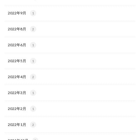
2022年9月
1
2022年8月
2
2022年6月
1
2022年5月
1
2022年4月
2
2022年3月
1
2022年2月
1
2022年1月
2