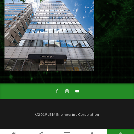
©2019 JBM Engineering Corporation