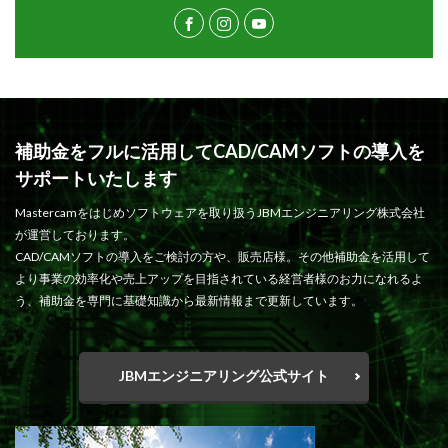
補助金をフルに活用してCAD/CAMソフトの導入を
サポートいたします
Mastercamをはじめソフトウェアを取り扱うJBMエンジニアリング株式会社
が運営しております。
CAD/CAMソフトの導入をご検討の方や、販売店様。その他補助金を活用して
より事業の効率化や売上アップを目指されている経営者様のお力になれるよ
う、補助金を専門に基礎知識から最新情報まで更新しています。
JBMエンジニアリング公式サイト