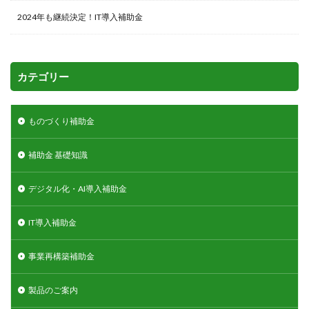
2024年も継続決定！IT導入補助金
カテゴリー
ものづくり補助金
補助金 基礎知識
デジタル化・AI導入補助金
IT導入補助金
事業再構築補助金
製品のご案内