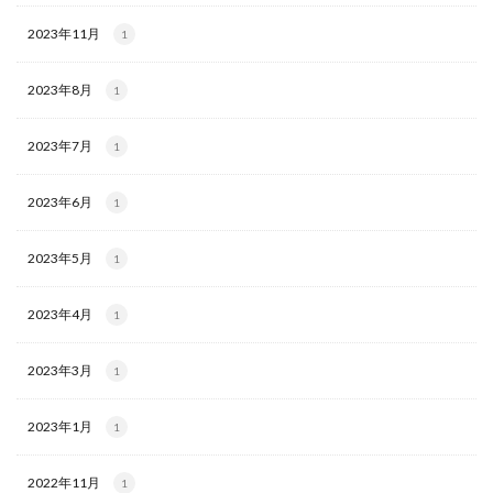
2023年11月
1
2023年8月
1
2023年7月
1
2023年6月
1
2023年5月
1
2023年4月
1
2023年3月
1
2023年1月
1
2022年11月
1