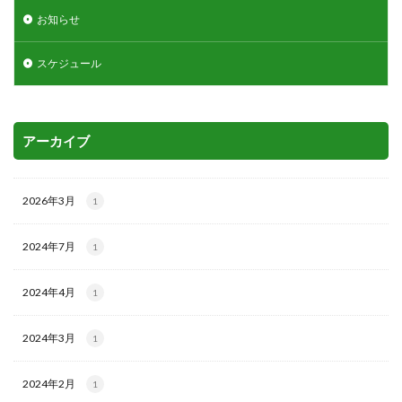
お知らせ
スケジュール
アーカイブ
2026年3月
1
2024年7月
1
2024年4月
1
2024年3月
1
2024年2月
1