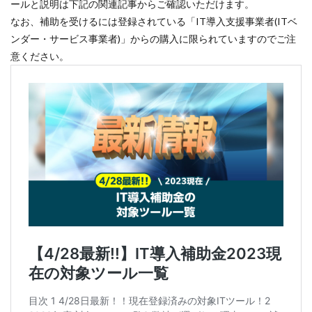
ールと説明は下記の関連記事からご確認いただけます。
なお、補助を受けるには登録されている「IT導入支援事業者(ITベ
ンダー・サービス事業者)」からの購入に限られていますのでご注
意ください。