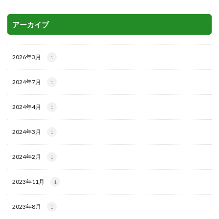
アーカイブ
2026年3月
1
2024年7月
1
2024年4月
1
2024年3月
1
2024年2月
1
2023年11月
1
2023年8月
1