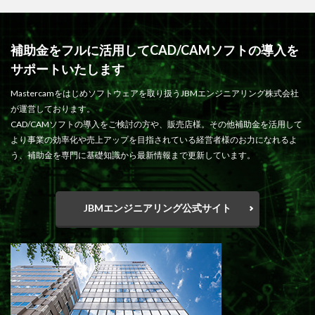
補助金をフルに活用してCAD/CAMソフトの導入を
サポートいたします
Mastercamをはじめソフトウェアを取り扱うJBMエンジニアリング株式会社
が運営しております。
CAD/CAMソフトの導入をご検討の方や、販売店様。その他補助金を活用して
より事業の効率化や売上アップを目指されている経営者様のお力になれるよ
う、補助金を専門に基礎知識から最新情報まで更新しています。
JBMエンジニアリング公式サイト