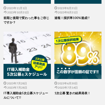
2023年11月1日
2023年8月31日
2023年10月31日
2023年8月31日
前期と後期で変わった事をご存じ
速報！採択率100%達成!!
ですか？
2023年7月28日
2023年6月30日
2023年7月28日
2023年7月14日
IT導入補助金5次公募スケジュー
1次公募 驚きの結果発表！
ルについて!!