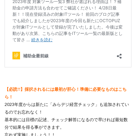
【必読!!】
採択されるには最初が肝心！準備に必要なものはこち
ら！
2023年度からは新たに「みらデジ経営チェック」も追加されてい
るのでお忘れなく！
基本的には目標の記述、チェック解答になるので早ければ最短数
分で結果を得る事ができます。
忘れず実施しましょう！！