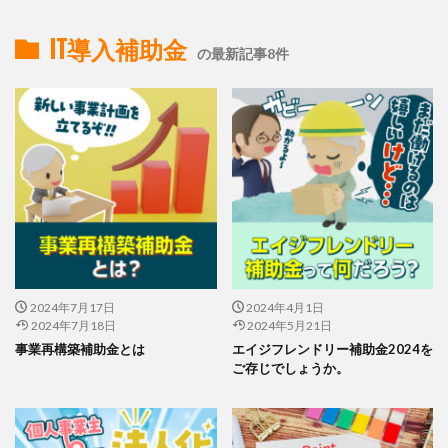
IT導入補助金
の最新記事8件
2024年7月17日
2024年4月1日
2024年7月18日
2024年5月21日
事業再構築補助金とは
エイジフレンドリー補助金2024を
ご存じでしょうか。