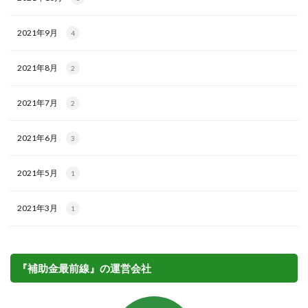
2021年9月
4
2021年8月
2
2021年7月
2
2021年6月
3
2021年5月
1
2021年3月
1
『補助金最前線』の運営会社