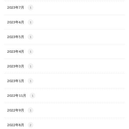
2023年7月
1
2023年6月
1
2023年5月
1
2023年4月
1
2023年3月
1
2023年1月
1
2022年11月
1
2022年9月
1
2022年8月
2