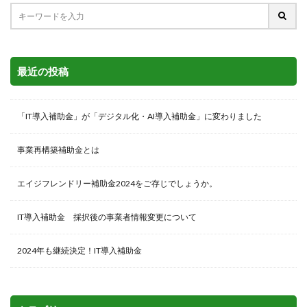
最近の投稿
「IT導入補助金」が「デジタル化・AI導入補助金」に変わりました
事業再構築補助金とは
エイジフレンドリー補助金2024をご存じでしょうか。
IT導入補助金 採択後の事業者情報変更について
2024年も継続決定！IT導入補助金