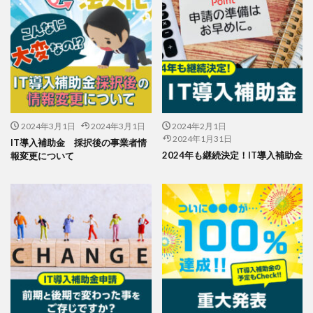
2024年3月1日
2024年3月1日
2024年2月1日
2024年1月31日
IT導入補助金 採択後の事業者情
2024年も継続決定！IT導入補助金
報変更について