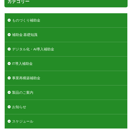
カテゴリー
ものづくり補助金
補助金 基礎知識
デジタル化・AI導入補助金
IT導入補助金
事業再構築補助金
製品のご案内
お知らせ
スケジュール