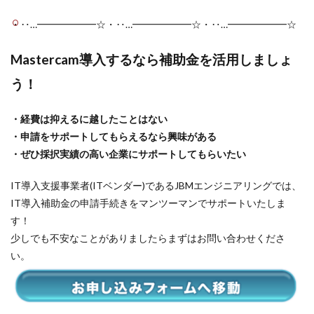
・‥…━━━━━━☆・‥…━━━━━━☆・‥…━━━━━━☆
Mastercam導入するなら補助金を活用しましょ
う！
・経費は抑えるに越したことはない
・申請をサポートしてもらえるなら興味がある
・ぜひ採択実績の高い企業にサポートしてもらいたい
IT導入支援事業者(ITベンダー)であるJBMエンジニアリングでは、
IT導入補助金の申請手続きをマンツーマンでサポートいたしま
す！
少しでも不安なことがありましたらまずはお問い合わせくださ
い。