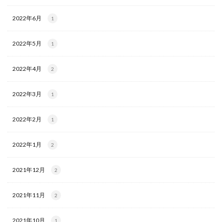
2022年6月
1
2022年5月
1
2022年4月
2
2022年3月
1
2022年2月
1
2022年1月
2
2021年12月
2
2021年11月
2
2021年10月
1