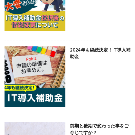
2024年も継続決定！IT導入補
助金
前期と後期で変わった事をご
存じですか？