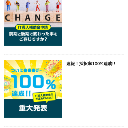
速報！採択率100%達成!!