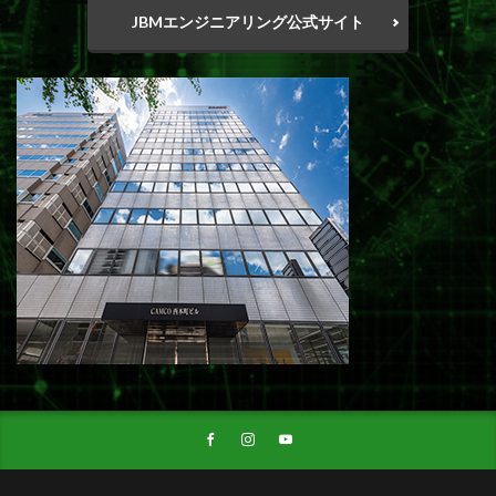
JBMエンジニアリング公式サイト