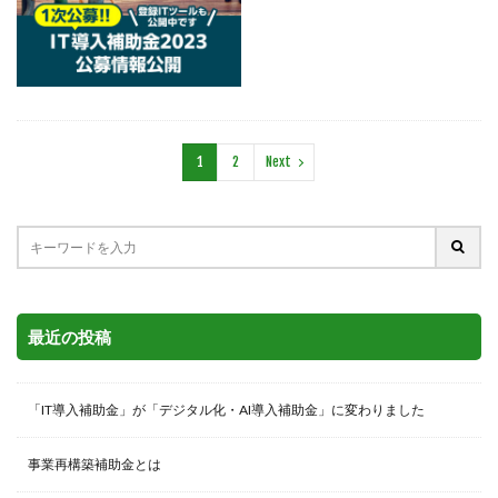
1
2
Next
最近の投稿
「IT導入補助金」が「デジタル化・AI導入補助金」に変わりました
事業再構築補助金とは