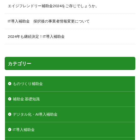
エイジフレンドリー補助金2024をご存じでしょうか。
IT導入補助金 採択後の事業者情報変更について
2024年も継続決定！IT導入補助金
カテゴリー
ものづくり補助金
補助金 基礎知識
デジタル化・AI導入補助金
IT導入補助金