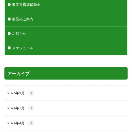
事業再構築補助金
製品のご案内
お知らせ
スケジュール
アーカイブ
2026年3月
1
2024年7月
1
2024年4月
1