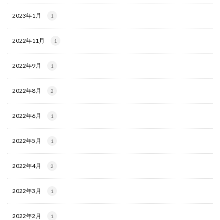
2023年1月
1
2022年11月
1
2022年9月
1
2022年8月
2
2022年6月
1
2022年5月
1
2022年4月
2
2022年3月
1
2022年2月
1