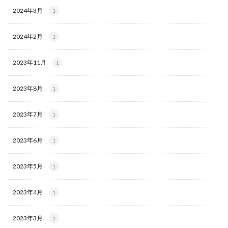
2024年3月
1
2024年2月
1
2023年11月
1
2023年8月
1
2023年7月
1
2023年6月
1
2023年5月
1
2023年4月
1
2023年3月
1