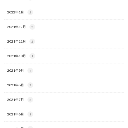
2022年1月
2
2021年12月
2
2021年11月
2
2021年10月
1
2021年9月
4
2021年8月
2
2021年7月
2
2021年6月
3