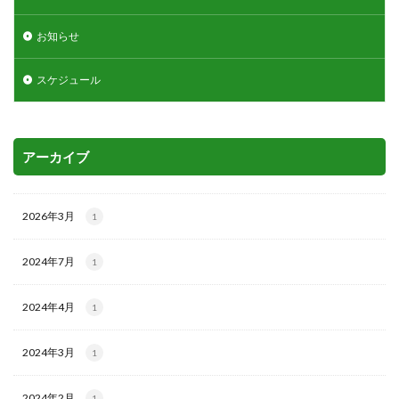
お知らせ
スケジュール
アーカイブ
2026年3月
1
2024年7月
1
2024年4月
1
2024年3月
1
2024年2月
1