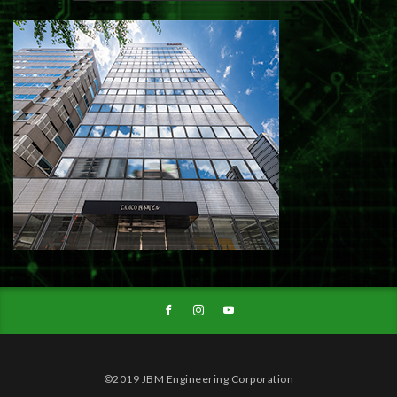
©2019 JBM Engineering Corporation