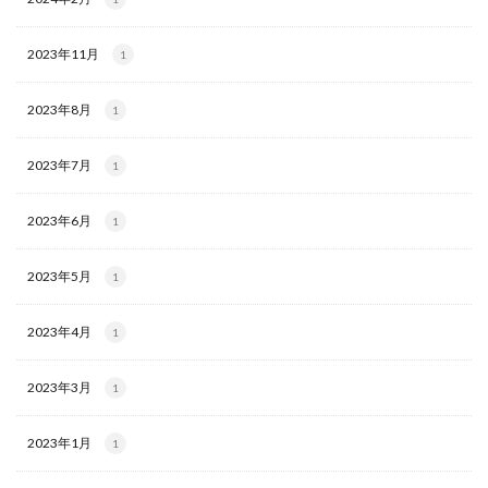
2023年11月
1
2023年8月
1
2023年7月
1
2023年6月
1
2023年5月
1
2023年4月
1
2023年3月
1
2023年1月
1