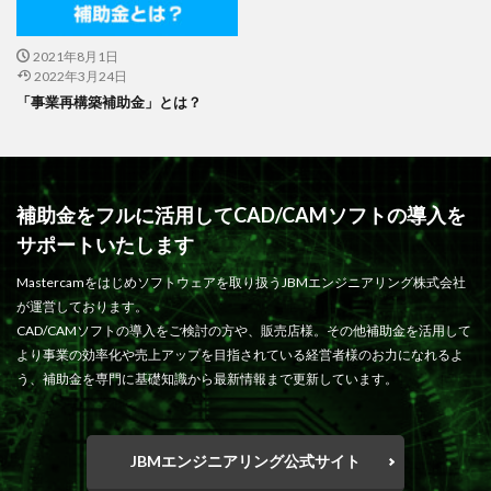
2021年8月1日
2022年3月24日
「事業再構築補助金」とは？
補助金をフルに活用してCAD/CAMソフトの導入を
サポートいたします
Mastercamをはじめソフトウェアを取り扱うJBMエンジニアリング株式会社
が運営しております。
CAD/CAMソフトの導入をご検討の方や、販売店様。その他補助金を活用して
より事業の効率化や売上アップを目指されている経営者様のお力になれるよ
う、補助金を専門に基礎知識から最新情報まで更新しています。
JBMエンジニアリング公式サイト