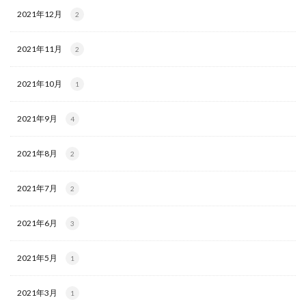
2021年12月
2
2021年11月
2
2021年10月
1
2021年9月
4
2021年8月
2
2021年7月
2
2021年6月
3
2021年5月
1
2021年3月
1