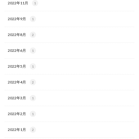
2022年11月
1
2022年9月
1
2022年8月
2
2022年6月
1
2022年5月
1
2022年4月
2
2022年3月
1
2022年2月
1
2022年1月
2