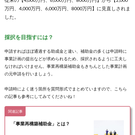
万円、4,000万円、6,000万円、8000万円】に見直しされま
した。
採択を目指すには？
申請すればほぼ通過する助成金と違い、補助金の多くは申請時に
事業計画の提出などが求められるため、採択されるように工夫し
なければいけません。事業再構築補助金もきちんとした事業計画
の元申請を行いましょう。
申請時によく迷う箇所を質問形式でまとめていますので、こちら
の記事も参考にしてみてくださいね！
関連記事
「事業再構築補助金」とは？