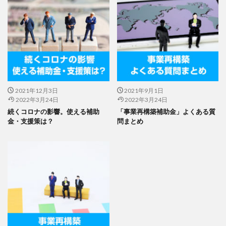
2021年12月3日
2021年9月1日
2022年3月24日
2022年3月24日
続くコロナの影響。使える補助
「事業再構築補助金」よくある質
金・支援策は？
問まとめ