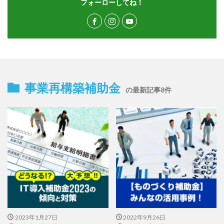
フォーローしてね！
事業再構築補助金
の最新記事8件
2023年1月27日
2022年9月26日