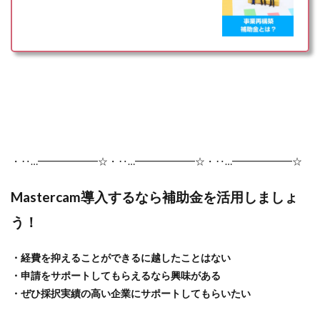
・‥…━━━━━━☆・‥…━━━━━━☆・‥…━━━━━━☆
Mastercam導入するなら補助金を活用しましょ
う！
・経費を抑えることができるに越したことはない
・申請をサポートしてもらえるなら興味がある
・ぜひ採択実績の高い企業にサポートしてもらいたい