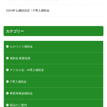
2024年も継続決定！IT導入補助金
カテゴリー
ものづくり補助金
補助金 基礎知識
デジタル化・AI導入補助金
IT導入補助金
事業再構築補助金
製品のご案内