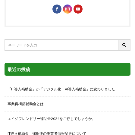
最近の投稿
「IT導入補助金」が「デジタル化・AI導入補助金」に変わりました
事業再構築補助金とは
エイジフレンドリー補助金2024をご存じでしょうか。
IT導入補助金 採択後の事業者情報変更について