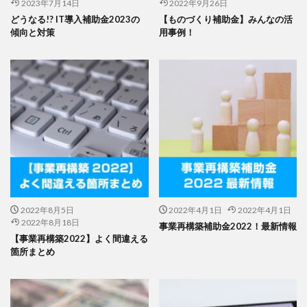
2023年7月14日
2022年9月26日
どうなる!? IT導入補助金2023の
【ものづくり補助金】みんなの活
傾向と対策
用事例！
2022年8月5日
2022年4月1日
2022年4月1日
2022年8月18日
事業再構築補助金2022！最新情報
【事業再構築2022】よく間違える
箇所まとめ