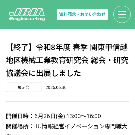
資料請求・お問い合わせ
【終了】令和8年度 春季 関東甲信越
地区機械工業教育研究会 総会・研究
協議会に出展しました
2026.06.30
展示会
開催日時：6月26日(金) 13:00～16:00
開催場所： iU情報経営イノベーション専門職大