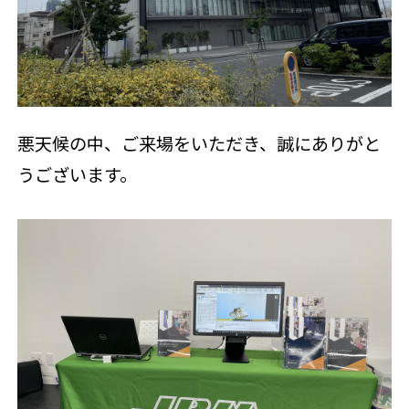
悪天候の中、ご来場をいただき、誠にありがと
うございます。