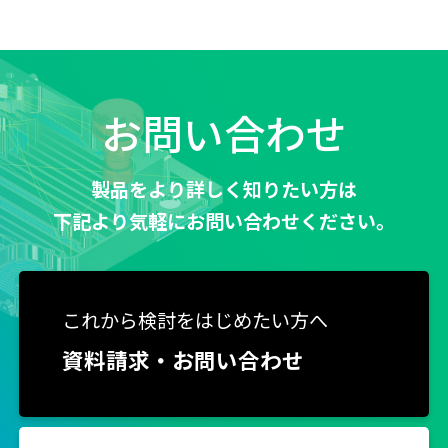
お問い合わせ
製品をより詳しく知りたい方は
下記より気軽にお問い合わせください。
これから検討をはじめたい方へ
資料請求・お問い合わせ