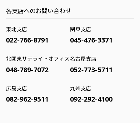
各支店へのお問い合わせ
東北支店
関東支店
022-766-8791
045-476-3371
北関東サテライトオフィス
名古屋支店
048-789-7072
052-773-5711
広島支店
九州支店
082-962-9511
092-292-4100