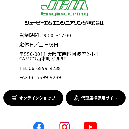
営業時間／9:00〜17:00
定休日／土日祝日
〒550-0011 大阪市西区阿波座2-1-1
CAMCO西本町ビル9F
TEL
06-6599-9238
FAX 06-6599-9239
オンラインショップ
代理店様専用サイト