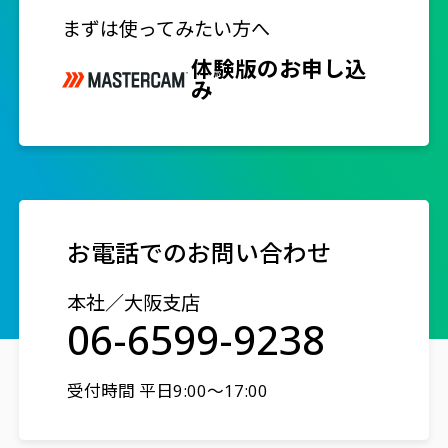
まずは使ってみたい方へ
体験版のお申し込
み
お電話でのお問い合わせ
本社／大阪支店
06-6599-9238
受付時間 平日9:00～17:00