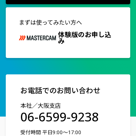
まずは使ってみたい方へ
体験版のお申し込
み
お電話でのお問い合わせ
本社／大阪支店
06-6599-9238
受付時間 平日9:00～17:00