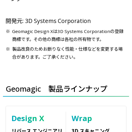
開発元: 3D Systems Corporation
Geomagic Design Xは3D Systems Corporationの登録
商標です。その他の商標は各社の所有物です。
製品改良のためお断りなく性能・仕様などを変更する場
合があります。ご了承ください。
Geomagic 製品ラインナップ
Design X
Wrap
リバース エンジニアリ
3D スキャニング