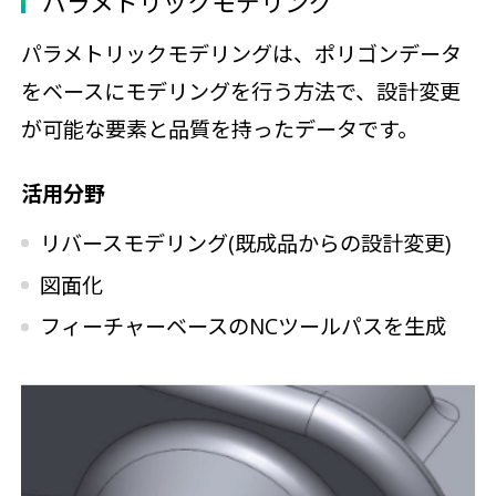
パラメトリックモデリング
パラメトリックモデリングは、ポリゴンデータ
をベースにモデリングを行う方法で、設計変更
が可能な要素と品質を持ったデータです。
活用分野
リバースモデリング(既成品からの設計変更)
図面化
フィーチャーベースのNCツールパスを生成