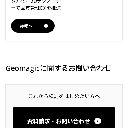
タル化、3Dテクノロジ
ーで品質管理DXを推進
詳細へ
Geomagicに関するお問い合わせ
これから検討をはじめたい方へ
資料請求・お問い合わせ