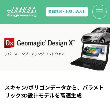
資料請求・お問い合わせ
スキャン/ポリゴンデータから、
パラメト
リック3D設計モデルを高速生成