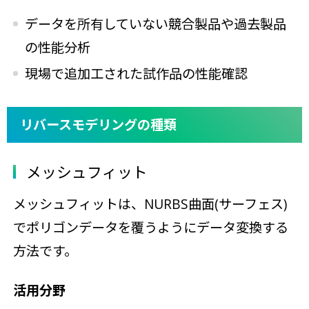
データを所有していない競合製品や過去製品
の性能分析
現場で追加工された試作品の性能確認
リバースモデリングの種類
メッシュフィット
メッシュフィットは、NURBS曲面(サーフェス)
でポリゴンデータを覆うようにデータ変換する
方法です。
活用分野