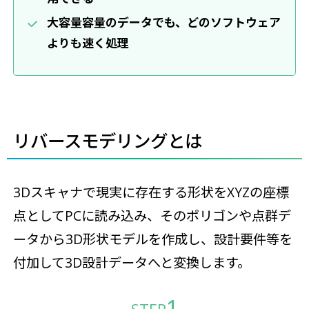
大容量容量のデータでも、どのソフトウェア
よりも速く処理
リバースモデリングとは
3Dスキャナで現実に存在する形状をXYZの座標
点としてPCに読み込み、そのポリゴンや点群デ
ータから3D形状モデルを作成し、設計要件等を
付加して3D設計データへと変換します。