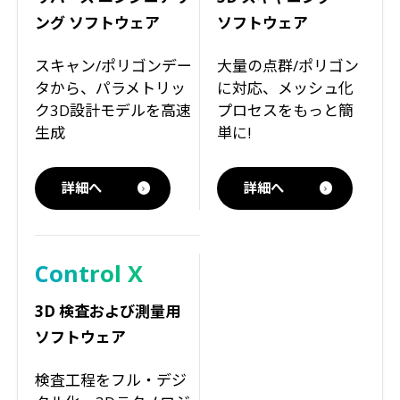
ング ソフトウェア
ソフトウェア
スキャン/ポリゴンデー
大量の点群/ポリゴン
タから、パラメトリッ
に対応、メッシュ化
ク3D設計モデルを高速
プロセスをもっと簡
生成
単に!
詳細へ
詳細へ
Control X
3D 検査および測量用
ソフトウェア
検査工程をフル・デジ