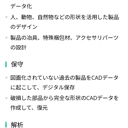
データ化
人、動物、自然物などの形状を活用した製品
のデザイン
製品の冶具、特殊梱包材、アクセサリパーツ
の設計
保守
図面化されていない過去の製品をCADデータ
に起こして、デジタル保存
破損した部品から完全な形状のCADデータを
作成して、復元
解析