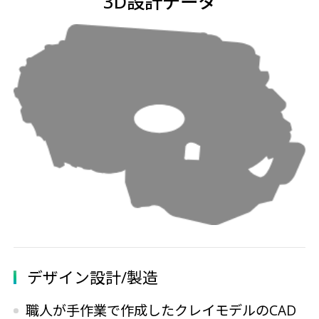
3D設計データ
デザイン設計/製造
職人が手作業で作成したクレイモデルのCAD