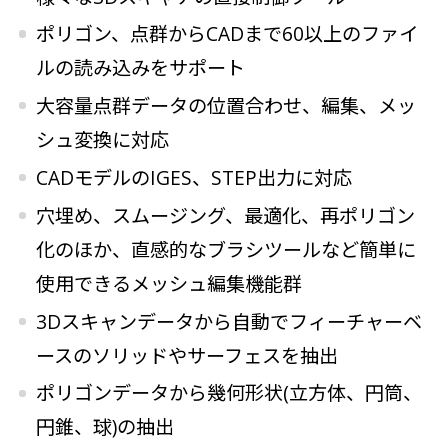
ポリゴン、点群からCADまで60以上のファイ
ルの読み込みをサポート
大容量点群データの位置合わせ、編集、メッ
シュ変換に対応
CADモデルのIGES、STEP出力に対応
穴埋め、スムージング、最適化、再ポリゴン
化のほか、直感的なブラシツールなど簡単に
使用できるメッシュ編集機能群
3Dスキャンデータから自動でフィーチャーベ
ースのソリッドやサーフェスを抽出
ポリゴンデータから幾何形状(立方体、円筒、
円錐、球)の抽出