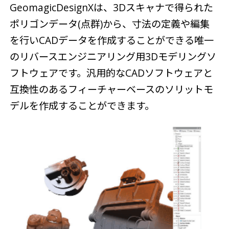
GeomagicDesignXは、3Dスキャナで得られた
ポリゴンデータ(点群)から、寸法の定義や編集
を行いCADデータを作成することができる唯一
のリバースエンジニアリング用3Dモデリングソ
フトウェアです。汎用的なCADソフトウェアと
互換性のあるフィーチャーベースのソリットモ
デルを作成することができます。