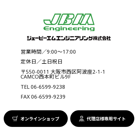
営業時間／9:00〜17:00
定休日／土日祝日
〒550-0011 大阪市西区阿波座2-1-1
CAMCO西本町ビル9F
TEL
06-6599-9238
FAX 06-6599-9239
オンラインショップ
代理店様専用サイト