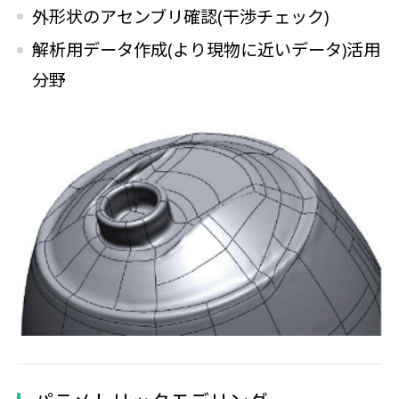
外形状のアセンブリ確認(干渉チェック)
解析用データ作成(より現物に近いデータ)活用
分野