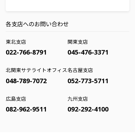
各支店へのお問い合わせ
東北支店
関東支店
022-766-8791
045-476-3371
北関東サテライトオフィス
名古屋支店
048-789-7072
052-773-5711
広島支店
九州支店
082-962-9511
092-292-4100