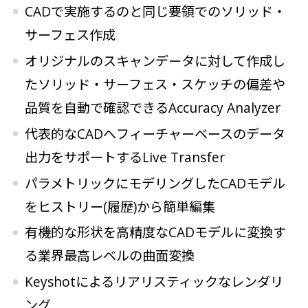
CADで実施するのと同じ要領でのソリッド・
サーフェス作成
オリジナルのスキャンデータに対して作成し
たソリッド・サーフェス・スケッチの偏差や
品質を自動で確認できるAccuracy Analyzer
代表的なCADへフィーチャーベースのデータ
出力をサポートするLive Transfer
パラメトリックにモデリングしたCADモデル
をヒストリー(履歴)から簡単編集
有機的な形状を高精度なCADモデルに変換す
る業界最高レベルの曲面変換
Keyshotによるリアリスティックなレンダリ
ング