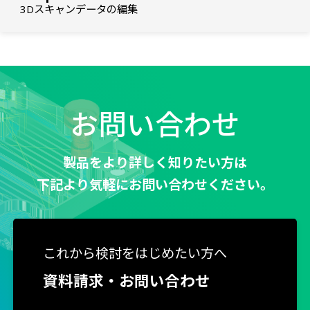
3Dスキャンデータの編集
お問い合わせ
製品をより詳しく知りたい方は
下記より気軽にお問い合わせください。
これから検討をはじめたい方へ
資料請求・お問い合わせ