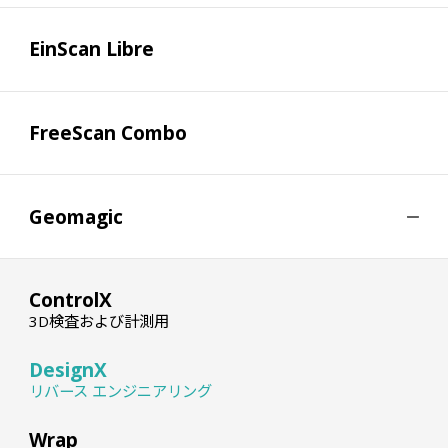
EinScan Libre
FreeScan Combo
Geomagic
ControlX
3D検査および計測用
DesignX
リバース エンジニアリング
Wrap