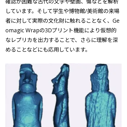
確認が困難な古代の文字や壁画、傷などを解析
しています。そして学生や博物館/美術館の来場
者に対して実際の文化財に触れることなく、Ge
omagic Wrapの3Dプリント機能により仮想的
なレプリカを出力することで、さらに理解を深
めることなどにも応用しています。