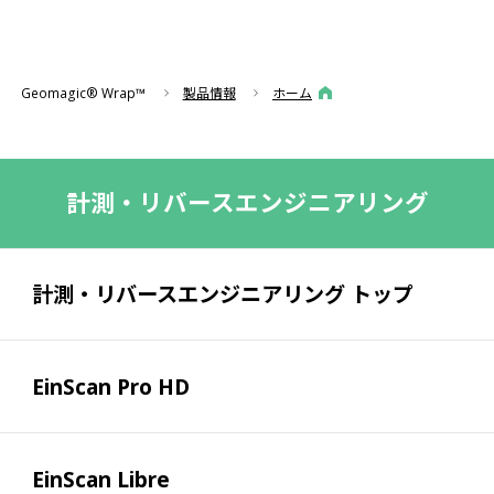
Geomagic® Wrap™
製品情報
ホーム
計測・リバースエンジニアリング
計測・リバースエンジニアリング トップ
EinScan Pro HD
EinScan Libre