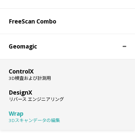
FreeScan Combo
Geomagic
ControlX
3D検査および計測用
DesignX
リバース エンジニアリング
Wrap
3Dスキャンデータの編集