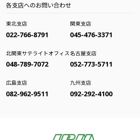
各支店へのお問い合わせ
東北支店
関東支店
022-766-8791
045-476-3371
北関東サテライトオフィス
名古屋支店
048-789-7072
052-773-5711
広島支店
九州支店
082-962-9511
092-292-4100