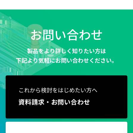
お問い合わせ
製品をより詳しく知りたい方は
下記より気軽にお問い合わせください。
これから検討をはじめたい方へ
資料請求・お問い合わせ