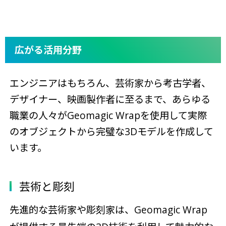
広がる活用分野
エンジニアはもちろん、芸術家から考古学者、
デザイナー、映画製作者に至るまで、あらゆる
職業の人々がGeomagic Wrapを使用して実際
のオブジェクトから完璧な3Dモデルを作成して
います。
芸術と彫刻
先進的な芸術家や彫刻家は、Geomagic Wrap