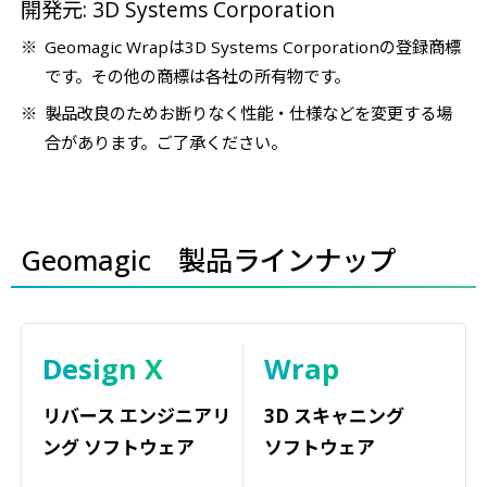
開発元: 3D Systems Corporation
Geomagic Wrapは3D Systems Corporationの登録商標
です。その他の商標は各社の所有物です。
製品改良のためお断りなく性能・仕様などを変更する場
合があります。ご了承ください。
Geomagic 製品ラインナップ
Design X
Wrap
リバース エンジニアリ
3D スキャニング
ング ソフトウェア
ソフトウェア