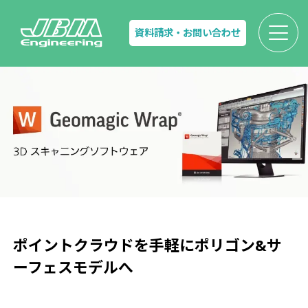
資料請求・お問い合わせ
ポイントクラウドを手軽に
ポリゴン&サ
ーフェスモデルへ