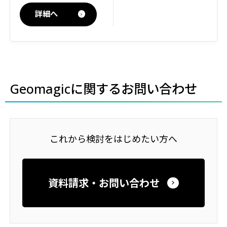
詳細へ
Geomagicに関するお問い合わせ
これから検討をはじめたい方へ
資料請求・お問い合わせ