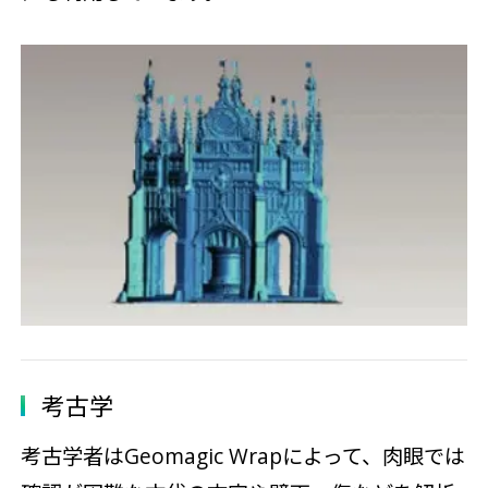
考古学
考古学者はGeomagic Wrapによって、肉眼では