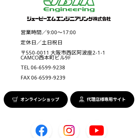
営業時間／9:00〜17:00
定休日／土日祝日
〒550-0011 大阪市西区阿波座2-1-1
CAMCO西本町ビル9F
TEL
06-6599-9238
FAX 06-6599-9239
オンラインショップ
代理店様専用サイト