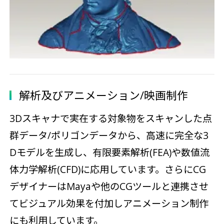
解析及びアニメーション/映画制作
3Dスキャナで実在する対象物をスキャンした点
群データ/ポリゴンデータから、高速に完全な3
Dモデルを生成し、有限要素解析(FEA)や数値流
体力学解析(CFD)に応用しています。さらにCG
デザイナーはMayaや他のCGツールと連携させ
てビジュアル効果を付加しアニメーション制作
にも利用しています。