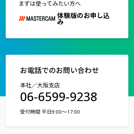
まずは使ってみたい方へ
体験版のお申し込
み
お電話でのお問い合わせ
本社／大阪支店
06-6599-9238
受付時間 平日9:00～17:00