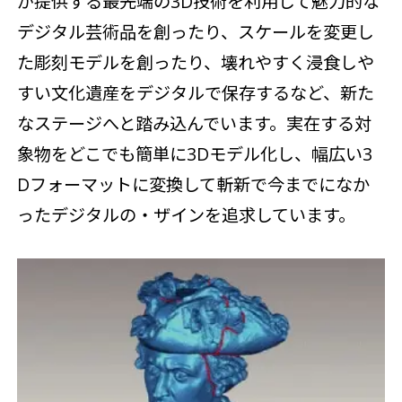
が提供する最先端の3D技術を利用して魅力的な
デジタル芸術品を創ったり、スケールを変更し
た彫刻モデルを創ったり、壊れやすく浸食しや
すい文化遺産をデジタルで保存するなど、新た
なステージへと踏み込んでいます。実在する対
象物をどこでも簡単に3Dモデル化し、幅広い3
Dフォーマットに変換して斬新で今までになか
ったデジタルの・ザインを追求しています。