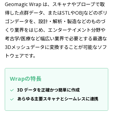
Geomagic Wrap は、スキャナやプローブで取
得した点群データ、またはSTLやOBJなどのポリ
ゴンデータを、設計・解析・製造などのものづ
くり業界をはじめ、エンターテイメント分野や
考古学/医療など幅広い業界で必要とする最適な
3Dメッシュデータに変換することが可能なソフ
トウェアです。
Wrapの特長
3D データを正確かつ簡単に作成
あらゆる主要スキャナとシームレスに連携