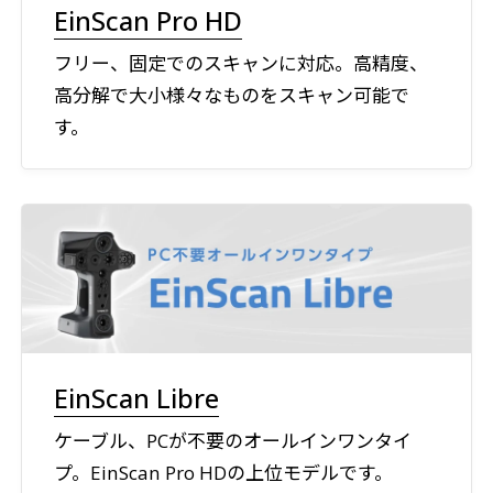
EinScan Pro HD
フリー、固定でのスキャンに対応。高精度、
高分解で大小様々なものをスキャン可能で
す。
EinScan Libre
ケーブル、PCが不要のオールインワンタイ
プ。EinScan Pro HDの上位モデルです。