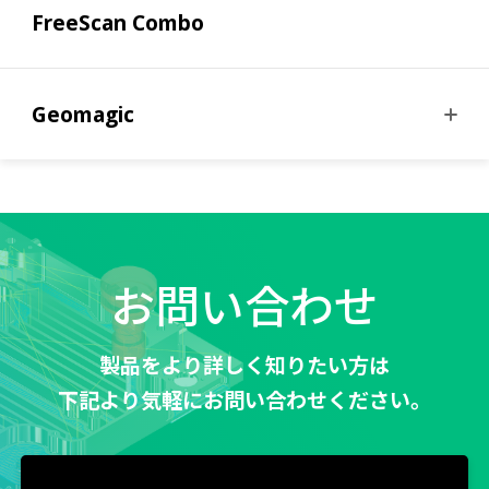
FreeScan Combo
Geomagic
お問い合わせ
製品をより詳しく知りたい方は
下記より気軽にお問い合わせください。