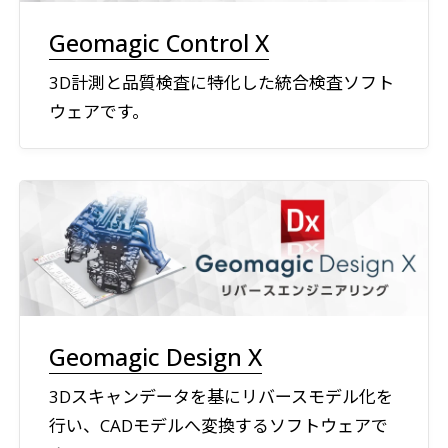
Geomagic Control X
3D計測と品質検査に特化した統合検査ソフト
ウェアです。
Geomagic Design X
3Dスキャンデータを基にリバースモデル化を
行い、CADモデルへ変換するソフトウェアで