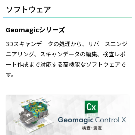
ソフトウェア
Geomagicシリーズ
3Dスキャンデータの処理から、リバースエンジ
ニアリング、スキャンデータの編集、検査レポ
ート作成まで対応する高機能なソフトウェアで
す。