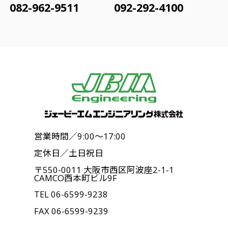
082-962-9511
092-292-4100
営業時間／9:00〜17:00
定休日／土日祝日
〒550-0011 大阪市西区阿波座2-1-1
CAMCO西本町ビル9F
TEL
06-6599-9238
FAX 06-6599-9239