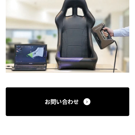
お問い合わせ