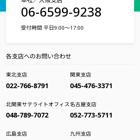
本社／大阪支店
06-6599-9238
受付時間 平日9:00～17:00
各支店へのお問い合わせ
東北支店
関東支店
022-766-8791
045-476-3371
北関東サテライトオフィス
名古屋支店
048-789-7072
052-773-5711
広島支店
九州支店