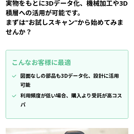
実物をもとに3Dデータ化、機械加工や3D
積層への活用が可能です。
まずは“お試しスキャン”から始めてみま
せんか？
こんなお客様に最適
図面なしの部品も3Dデータ化、設計に活用
可能
利用頻度が低い場合、購入より受託が高コス
パ