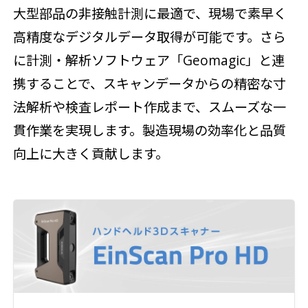
大型部品の非接触計測に最適で、現場で素早く
高精度なデジタルデータ取得が可能です。さら
に計測・解析ソフトウェア「Geomagic」と連
携することで、スキャンデータからの精密な寸
法解析や検査レポート作成まで、スムーズな一
貫作業を実現します。製造現場の効率化と品質
向上に大きく貢献します。