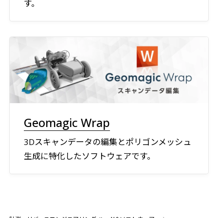
す。
Geomagic Wrap
3Dスキャンデータの編集とポリゴンメッシュ
生成に特化したソフトウェアです。