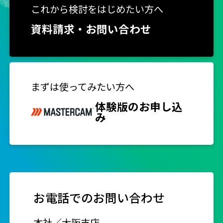
これから検討をはじめたい方へ
資料請求・お問い合わせ
まずは使ってみたい方へ
体験版のお申し込
み
お電話でのお問い合わせ