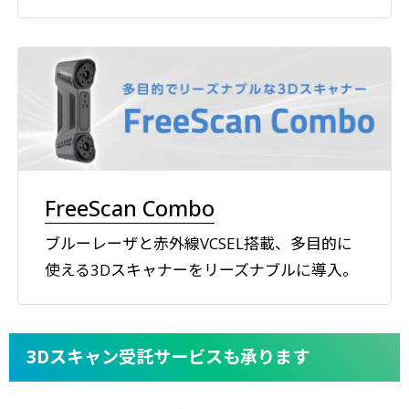
FreeScan Combo
ブルーレーザと赤外線VCSEL搭載、多目的に
使える3Dスキャナーをリーズナブルに導入。
3Dスキャン受託サービスも承ります