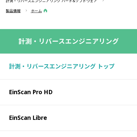
計測・リバースエンジニアリング ハード&ソフトウェア
製品情報
ホーム
計測・リバースエンジニアリング
計測・リバースエンジニアリング トップ
EinScan Pro HD
EinScan Libre